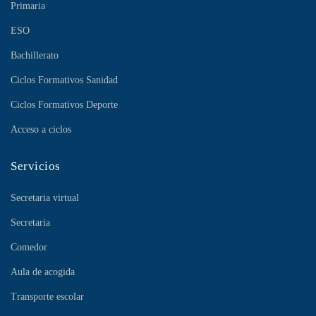
Primaria
ESO
Bachillerato
Ciclos Formativos Sanidad
Ciclos Formativos Deporte
Acceso a ciclos
Servicios
Secretaria virtual
Secretaria
Comedor
Aula de acogida
Transporte escolar