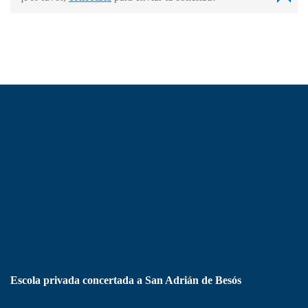
Escola privada concertada a San Adrián de Besós