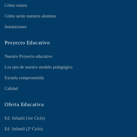
Cómo somos
Cómo serán nuestros alumnos
Instalaciones
Proyecto Educativo
Nuestro Proyecto educativo
Los ejes de nuestro modelo pedagógico
Escuela comprometida
Calidad
Oferta Educativa
Ed. Infantil (1er Ciclo)
Ed. Infantil (2º Ciclo)