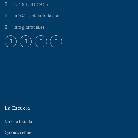
+34 93 381 59 55
info@escolaturbula.com
info@turbula.es
La Escuela
Nuestra historia
Qué nos define