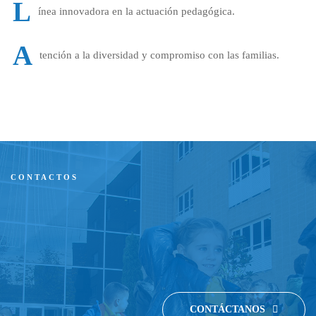
L
ínea innovadora en la actuación pedagógica.
A
tención a la diversidad y compromiso con las familias.
CONTACTOS
¿Quieres contactar con
nosotros?
CONTÁCTANOS