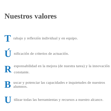
Nuestros valores
T
rabajo y reflexión individual y en equipo.
Ú
nificación de criterios de actuación.
R
esponsabilidad en la mejora (de nuestra tarea) y la innovación
constante.
B
uscar y potenciar las capacidades e inquietudes de nuestros
alumnos.
U
tilizar todas las herramientas y recursos a nuestro alcance.