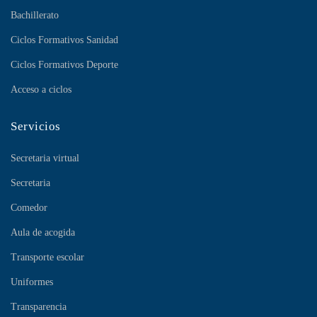
Bachillerato
Ciclos Formativos Sanidad
Ciclos Formativos Deporte
Acceso a ciclos
Servicios
Secretaria virtual
Secretaria
Comedor
Aula de acogida
Transporte escolar
Uniformes
Transparencia