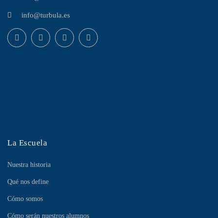
info@turbula.es
La Escuela
Nuestra historia
Qué nos define
Cómo somos
Cómo serán nuestros alumnos