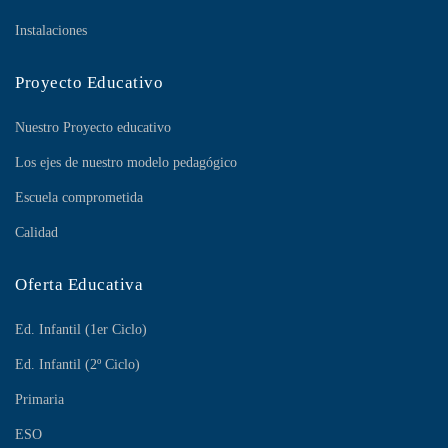
Instalaciones
Proyecto Educativo
Nuestro Proyecto educativo
Los ejes de nuestro modelo pedagógico
Escuela comprometida
Calidad
Oferta Educativa
Ed. Infantil (1er Ciclo)
Ed. Infantil (2º Ciclo)
Primaria
ESO