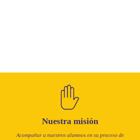
Nuestra misión
Acompañar a nuestros alumnos en su proceso de