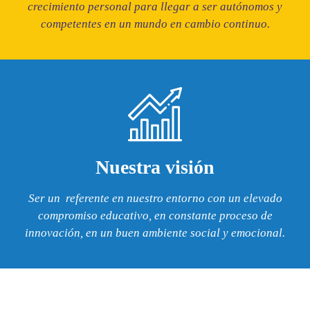
crecimiento personal para llegar a ser autónomos y
competentes en un mundo en cambio continuo.
Nuestra visión
Ser un referente en nuestro entorno con un elevado
compromiso educativo, en constante proceso de
innovación, en un buen ambiente social y emocional.