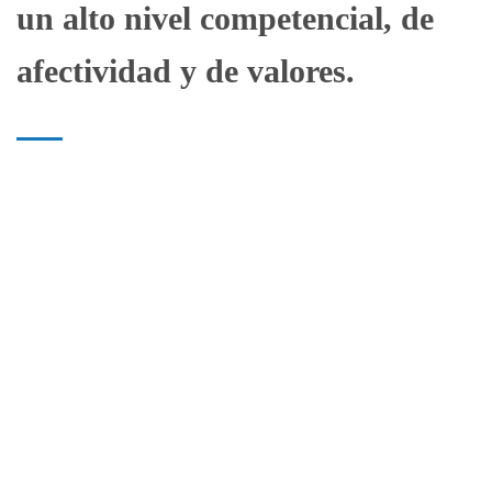
un alto nivel competencial, de
afectividad y de valores.