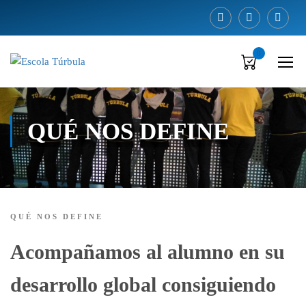
0
QUÉ NOS DEFINE
QUÉ NOS DEFINE
Acompañamos al alumno en su
desarrollo global consiguiendo