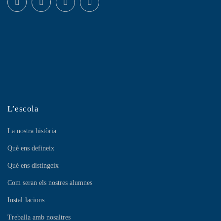
L’escola
La nostra història
Què ens defineix
Què ens distingeix
Com seran els nostres alumnes
Instal·lacions
Treballa amb nosaltres