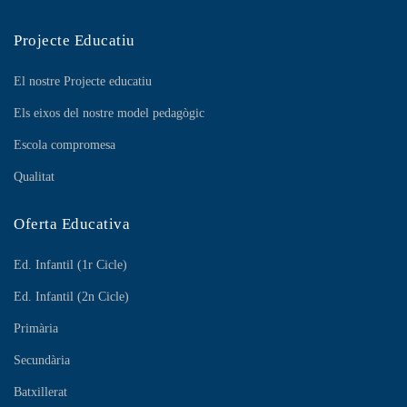
Projecte Educatiu
El nostre Projecte educatiu
Els eixos del nostre model pedagògic
Escola compromesa
Qualitat
Oferta Educativa
Ed. Infantil (1r Cicle)
Ed. Infantil (2n Cicle)
Primària
Secundària
Batxillerat