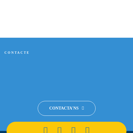
CONTACTE
Vols contactar amb
nosaltres?
CONTACTA'NS