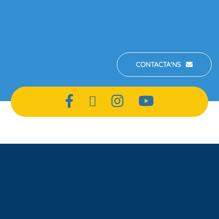
nosaltres?
CONTACTA'NS