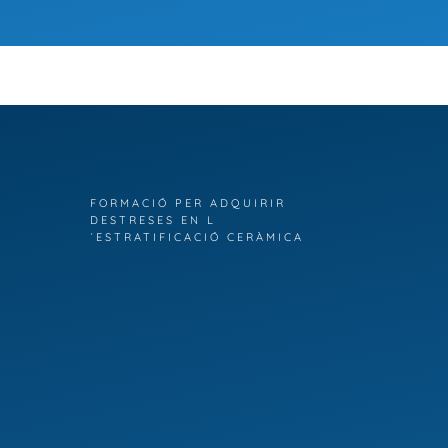
FORMACIÓ PER ADQUIRIR
DESTRESES EN L
´ESTRATIFICACIÓ CERÀMICA