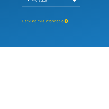
Professor
Demana més informació