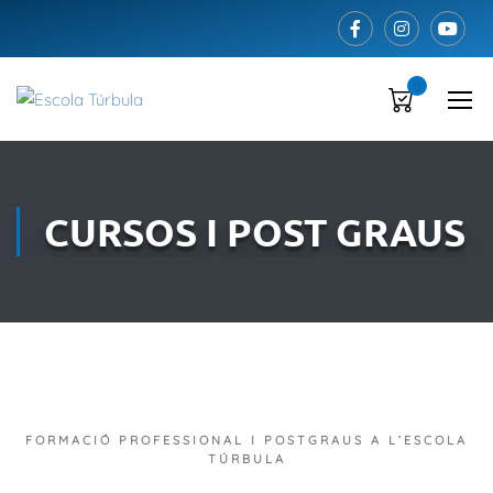
0
CURSOS I POST GRAUS
FORMACIÓ PROFESSIONAL I POSTGRAUS A L’ESCOLA
TÚRBULA