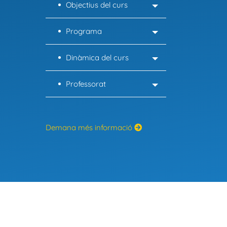
Objectius del curs
Programa
Dinàmica del curs
Professorat
Demana més informació