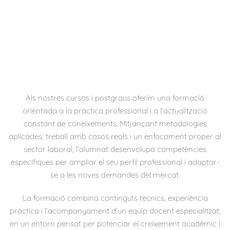
Als nostres cursos i postgraus oferim una formació
orientada a la pràctica professional i a l’actualització
constant de coneixements. Mitjançant metodologies
aplicades, treball amb casos reals i un enfocament proper al
sector laboral, l’alumnat desenvolupa competències
específiques per ampliar el seu perfil professional i adaptar-
se a les noves demandes del mercat.
La formació combina continguts tècnics, experiència
pràctica i l’acompanyament d’un equip docent especialitzat,
en un entorn pensat per potenciar el creixement acadèmic i