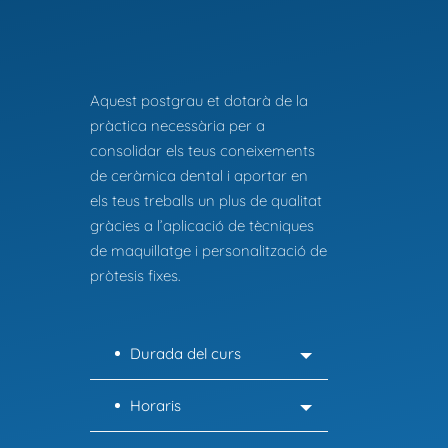
Aquest postgrau et dotarà de la
pràctica necessària per a
consolidar els teus coneixements
de ceràmica dental i aportar en
els teus treballs un plus de qualitat
gràcies a l’aplicació de tècniques
de maquillatge i personalització de
pròtesis fixes.
Durada del curs
Horaris