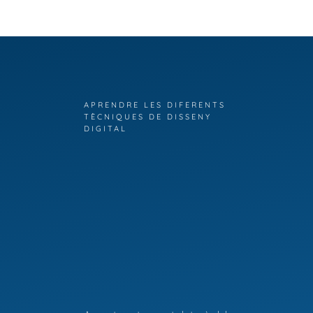
APRENDRE LES DIFERENTS
TÈCNIQUES DE DISSENY
DIGITAL