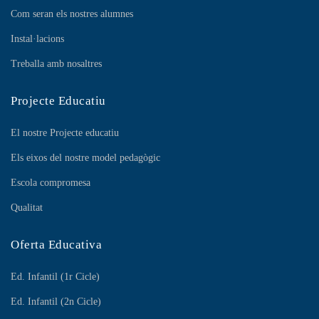
Com seran els nostres alumnes
Instal·lacions
Treballa amb nosaltres
Projecte Educatiu
El nostre Projecte educatiu
Els eixos del nostre model pedagògic
Escola compromesa
Qualitat
Oferta Educativa
Ed. Infantil (1r Cicle)
Ed. Infantil (2n Cicle)