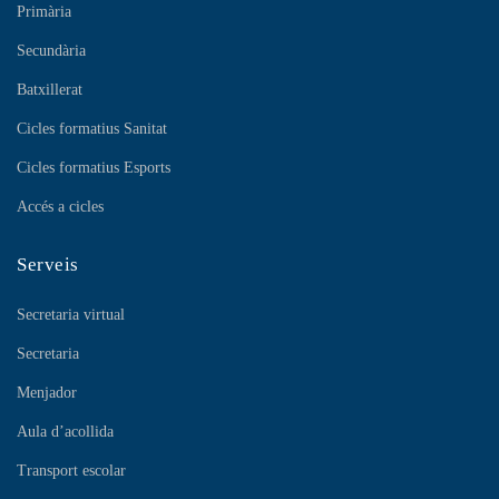
Primària
Secundària
Batxillerat
Cicles formatius Sanitat
Cicles formatius Esports
Accés a cicles
Serveis
Secretaria virtual
Secretaria
Menjador
Aula d’acollida
Transport escolar