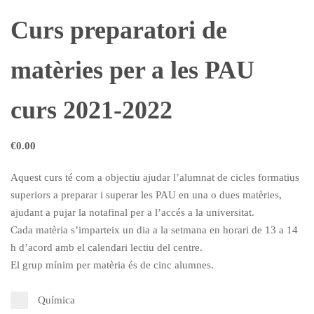
Curs preparatori de
matèries per a les PAU
curs 2021-2022
€
0.00
Aquest curs té com a objectiu ajudar l’alumnat de cicles formatius
superiors a preparar i superar les PAU en una o dues matèries,
ajudant a pujar la notafinal per a l’accés a la universitat.
Cada matèria s’imparteix un dia a la setmana en horari de 13 a 14
h d’acord amb el calendari lectiu del centre.
El grup mínim per matèria és de cinc alumnes.
Química